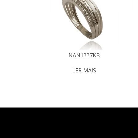
NAN1337KB
LER MAIS