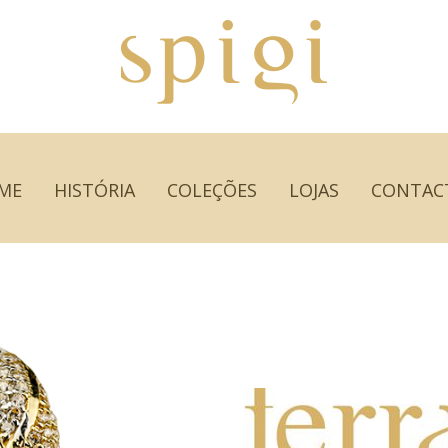
ME
HISTÓRIA
COLEÇÕES
LOJAS
CONTAC