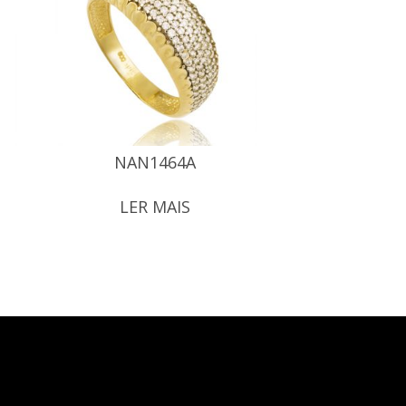
NAN1464A
LER MAIS