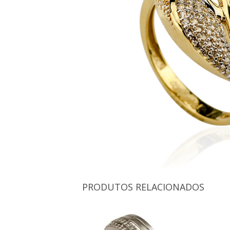
PRODUTOS RELACIONADOS