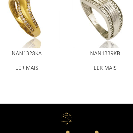
NAN1328KA
NAN1339KB
LER MAIS
LER MAIS