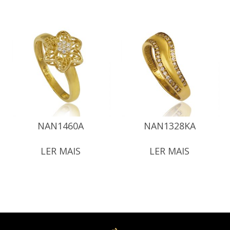
NAN1460A
NAN1328KA
LER MAIS
LER MAIS