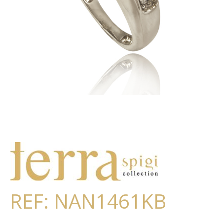
REF: NAN1461KB