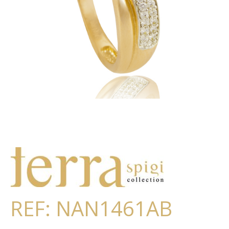
REF: NAN1461AB