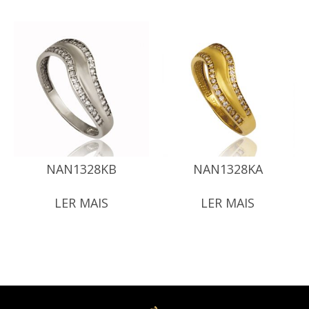
NAN1328KB
NAN1328KA
LER MAIS
LER MAIS