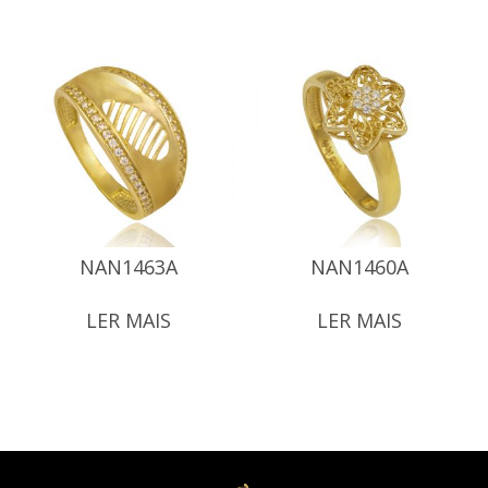
NAN1463A
NAN1460A
LER MAIS
LER MAIS