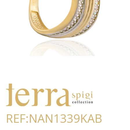
REF:NAN1339KAB