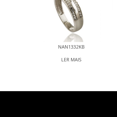
NAN1332KB
LER MAIS