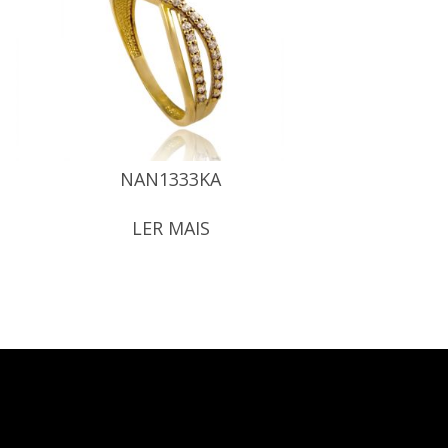
NAN1333KA
LER MAIS