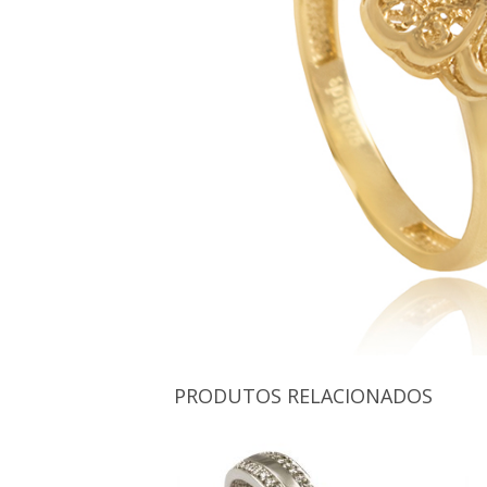
PRODUTOS RELACIONADOS