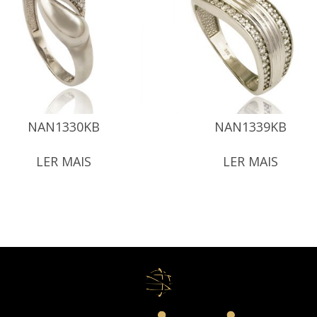
NAN1330KB
NAN1339KB
LER MAIS
LER MAIS