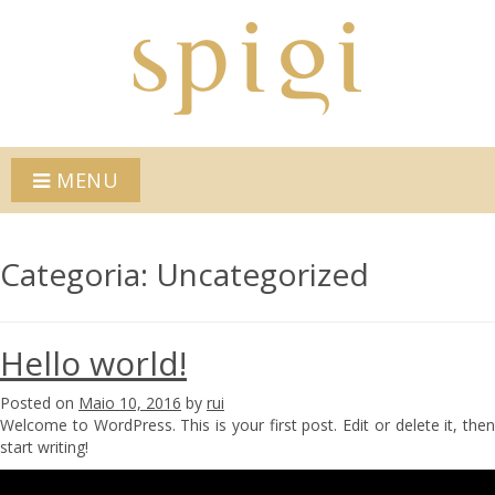
MENU
Categoria:
Uncategorized
Hello world!
Posted on
Maio 10, 2016
by
rui
Welcome to WordPress. This is your first post. Edit or delete it, then
start writing!